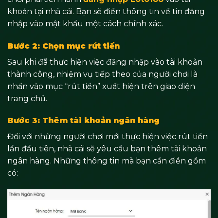
khoản tại nhà cái. Bạn sẽ điền thông tin về tin đăng
nhập vào mật khẩu một cách chính xác.
Bước 2: Chọn mục rút tiền
Sau khi đã thực hiện việc đăng nhập vào tài khoản
thành công, nhiệm vụ tiếp theo của người chơi là
nhấn vào mục “rút tiền” xuất hiện trên giao diện
trang chủ.
Bước 3: Thêm tài khoản ngân hàng
Đối với những người chơi mới thực hiện việc rút tiền
lần đầu tiên, nhà cái sẽ yêu cầu bạn thêm tài khoản
ngân hàng. Những thông tin mà bạn cần điền gồm
có: