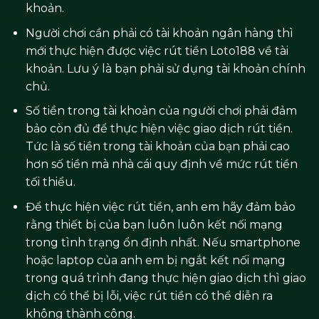
khoản.
Người chơi cần phải có tài khoản ngân hàng thì
mới thực hiện được việc rút tiền Loto188 về tài
khoản. Lưu ý là bạn phải sử dụng tài khoản chính
chủ.
Số tiền trong tài khoản của người chơi phải đảm
bảo còn đủ để thực hiện việc giao dịch rút tiền.
Tức là số tiền trong tài khoản của bạn phải cao
hơn số tiền mà nhà cái quy định về mức rút tiền
tối thiểu.
Để thực hiện việc rút tiền, anh em hãy đảm bảo
rằng thiết bị của bạn luôn luôn kết nối mạng
trong tình trạng ổn định nhất. Nếu smartphone
hoặc laptop của anh em bị ngắt kết nối mạng
trong quá trình đang thực hiện giao dịch thì giao
dịch có thể bị lỗi, việc rút tiền có thể diễn ra
không thành công.