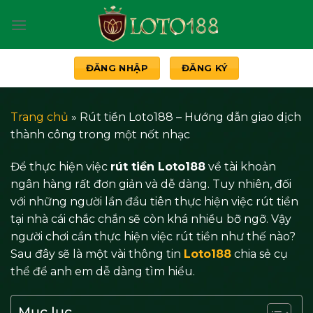
Chuyển
đến
nội
dung
ĐĂNG NHẬP
ĐĂNG KÝ
Trang chủ
»
Rút tiền Loto188 – Hướng dẫn giao dịch
thành công trong một nốt nhạc
Để thực hiện việc
rút tiền Loto188
về tài khoản
ngân hàng rất đơn giản và dễ dàng. Tuy nhiên, đối
với những người lần đầu tiên thực hiện việc rút tiền
tại nhà cái chắc chắn sẽ còn khá nhiều bỡ ngỡ. Vậy
người chơi cần thực hiện việc rút tiền như thế nào?
Sau đây sẽ là một vài thông tin
Loto188
chia sẻ cụ
thể để anh em dễ dàng tìm hiểu.
Mục lục