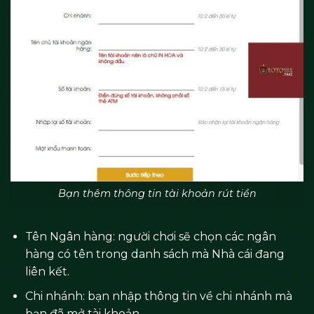
Bạn thêm thông tin tài khoản rút tiền
Tên Ngân hàng: người chơi sẽ chọn các ngân
hàng có tên trong danh sách mà Nhà cái đang
liên kết.
Chi nhánh: bạn nhập thông tin về chi nhánh mà
bạn đã mở tài khoản.