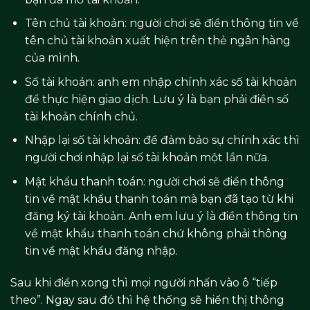
Tên chủ tài khoản: người chơi sẽ điền thông tin về
tên chủ tài khoản xuất hiện trên thẻ ngân hàng
của mình.
Số tài khoản: anh em nhập chính xác số tài khoản
để thực hiện giao dịch. Lưu ý là bạn phải điền số
tài khoản chính chủ.
Nhập lại số tài khoản: để đảm bảo sự chính xác thì
người chơi nhập lại số tài khoản một lần nữa.
Mật khẩu thanh toán: người chơi sẽ điền thông
tin về mật khẩu thanh toán mà bạn đã tạo từ khi
đăng ký tài khoản. Anh em lưu ý là điền thông tin
về mật khẩu thanh toán chứ không phải thông
tin về mật khẩu đăng nhập.
Sau khi điền xong thì mọi người nhấn vào ô “tiếp
theo”. Ngay sau đó thì hệ thống sẽ hiển thị thông