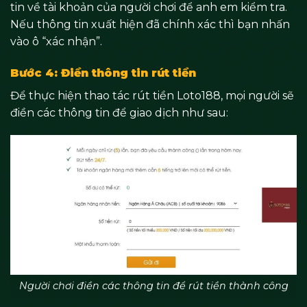
tin về tài khoản của người chơi để anh em kiểm tra.
Nếu thông tin xuất hiện đã chính xác thì bạn nhấn
vào ô “xác nhận”.
Bước 4: Điền thông tin rút tiền
Để thực hiện thao tác rút tiền Loto188, mọi người sẽ
điền các thông tin để giao dịch như sau:
Người chơi điền các thông tin để rút tiền thành công