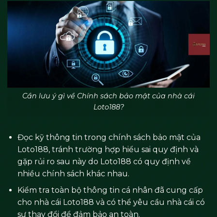
Cần lưu ý gì về Chính sách bảo mật của nhà cái
Loto188?
Đọc kỹ thông tin trong chính sách bảo mật của
Loto188, tránh trường hợp hiểu sai quy định và
gặp rủi ro sau này do Loto188 có quy định về
nhiều chính sách khác nhau.
Kiểm tra toàn bộ thông tin cá nhân đã cung cấp
cho nhà cái Loto188 và có thể yêu cầu nhà cái có
sự thay đổi để đảm bảo an toàn.